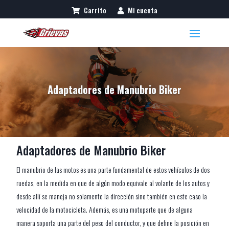
Carrito
Mi cuenta
Adaptadores de Manubrio Biker
Adaptadores de Manubrio Biker
El manubrio de las motos es una parte fundamental de estos vehículos de dos
ruedas, en la medida en que de algún modo equivale al volante de los autos y
desde allí se maneja no solamente la dirección sino también en este caso la
velocidad de la motocicleta. Además, es una motoparte que de alguna
manera soporta una parte del peso del conductor, y que define la posición en