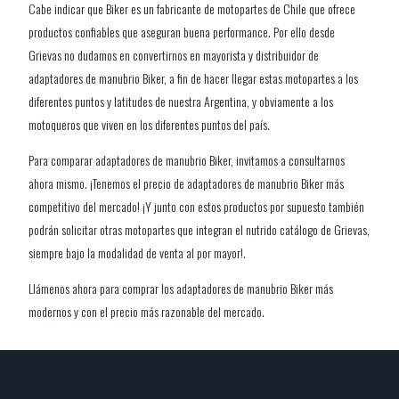
Cabe indicar que Biker es un fabricante de motopartes de Chile que ofrece
productos confiables que aseguran buena performance. Por ello desde
Grievas no dudamos en convertirnos en mayorista y distribuidor de
adaptadores de manubrio Biker, a fin de hacer llegar estas motopartes a los
diferentes puntos y latitudes de nuestra Argentina, y obviamente a los
motoqueros que viven en los diferentes puntos del país.
Para comparar adaptadores de manubrio Biker, invitamos a consultarnos
ahora mismo. ¡Tenemos el precio de adaptadores de manubrio Biker más
competitivo del mercado! ¡Y junto con estos productos por supuesto también
podrán solicitar otras motopartes que integran el nutrido catálogo de Grievas,
siempre bajo la modalidad de venta al por mayor!.
Llámenos ahora para comprar los adaptadores de manubrio Biker más
modernos y con el precio más razonable del mercado.