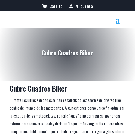
Carrito
Mi cuenta
Cubre Cuadros Biker
Cubre Cuadros Biker
Durante las últimas décadas se han desarrollado accesorios de diverso tipo
dentro del mundo de las motopartes. Algunos tienen como único fin optimizar
la estética de las motocicletas, ponerle “onda” o modernizar su apariencia
externa para renovar su look y darle un “toque” más vanguardista. Pero otros,
cumplen una doble función: por un lado resguardan o protegen algún sector o