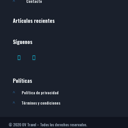
Contacto
^
Artículos recientes
Síguenos
Políticas
Política de privacidad
^
Términos y condiciones
^
© 2020 OV Travel – Todos los derechos reservados.