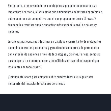
Por lo tanto, a los revendedores o motoqueros que quieran comparar este
importante accesorio, le afirmamos que difícilmente encontrarán el precio de
cubre cuadros más competitivo que el que proponemos desde Grievas. Y
tampoco les resultará simple encontrar más variedad a nivel de colores y
modelos.
En Grievas nos ocupamos de armar un catálogo extenso tanto de motopartes
como de accesorios para motos, y garantizamos una provisión permanente
con variedad de opciones a nivel de tecnologías y diseños. Por eso, somos la
casa mayorista de cubre cuadros y de múltiples otros productos que eligen
los clientes de todo el país.
¡Comunicate ahora para comprar cubre cuadros Biker o cualquier otra
motoparte del impactante catálogo de Grievas!