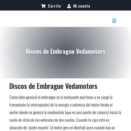
Carrito
Mi cuenta
Discos de Embrague Vedamotors
Discos de Embrague Vedamotors
Como dato general el embrague es la motoparte que tiene a su cargo la
transmisión (o interrupción) de la energía o potencia del motor desde el
sector donde se genera la combustión (que es una suerte de cámara) hacia la
rueda de atrás de los vehículos de dos ruedas. Cuando la caja está en
situación de “punto muerto” el motor gira en libertad; pero cuando hay un