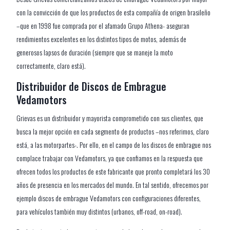
con la convicción de que los productos de esta compañía de origen brasileño
–que en 1998 fue comprada por el afamado Grupo Athena- aseguran
rendimientos excelentes en los distintos tipos de motos, además de
generosos lapsos de duración (siempre que se maneje la moto
correctamente, claro está).
Distribuidor de Discos de Embrague
Vedamotors
Grievas es un distribuidor y mayorista comprometido con sus clientes, que
busca la mejor opción en cada segmento de productos –nos referimos, claro
está, a las motorpartes-. Por ello, en el campo de los discos de embrague nos
complace trabajar con Vedamotors, ya que confiamos en la respuesta que
ofrecen todos los productos de este fabricante que pronto completará los 30
años de presencia en los mercados del mundo. En tal sentido, ofrecemos por
ejemplo discos de embrague Vedamotors con configuraciones diferentes,
para vehículos también muy distintos (urbanos, off-road, on-road).