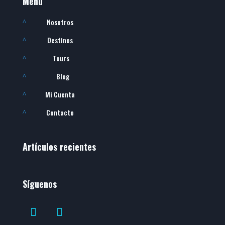
Menú
Nosotros
^
Destinos
^
Tours
^
Blog
^
Mi Cuenta
^
Contacto
^
Artículos recientes
Síguenos