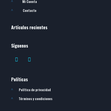
Mi Cuenta
^
Contacto
^
Artículos recientes
Síguenos
Políticas
Política de privacidad
^
Términos y condiciones
^