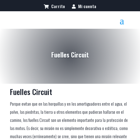
Carrito
Mi cuenta
Fuelles Circuit
Fuelles Circuit
Porque evitan que en las horquillas y en los amortiguadores entre el agua, el
polvo, las piedritas, la tierra u otros elementos que pudieran hallarse en el
camino, los fuelles Circuit son un elemento importante para la protección de
las motos. Es decir, su misión no es simplemente decorativa o estética, como
muchas veces (erróneamente) se cree, sino que tienen una misión relevante