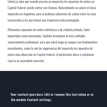
Usted ya sabe que cuando precise un mayorista de repuestos de motos en
Capital Federal, puede contar con Grievas. Naturalmente no somos el único
mayorista en Argentina, pero sí podemos ufanarnos de contar entre los más
reconocidos y los que tienen una trayectoria más prolongada.
Ofrecemos repuestos de motos auténticos y de calidad probada, tanto
importados como nacionales. También brindamos el más confiable
asesoramiento profesional, para que usted haga su compra con fundamentos
consistentes, como lo son las sugerencias del mayorista de repuestos de
motos más afianzado en Capital Federal. ¡Contáctenos ahora y cuéntenos
cuál es su necesidad concreta!.
Your content goes here. Edit or remove this text inline or in
the module Content settings.