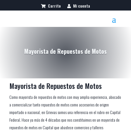
Carrito
Mi cuenta
Mayorista de Repuestos de Motos
Mayorista de Repuestos de Motos
Como mayorista de repuestos de motos con muy amplia experiencia, abocado
a comercializar tanto repuestos de motos como accesorios de origen
importado o nacional, en Grievas somos una referencia en el rubro en Capital
Federal. Hace ya más de 4 décadas que nos constituimos en un mayorista de
repuestos de motos en Capital que abastece comercios y talleres