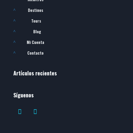
Destinos
^
Tours
^
Blog
^
Mi Cuenta
^
Contacto
^
Artículos recientes
Síguenos