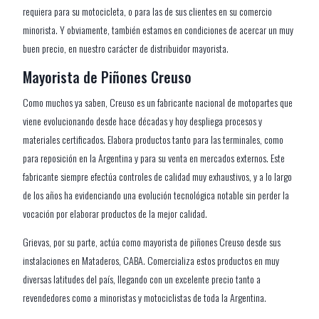
requiera para su motocicleta, o para las de sus clientes en su comercio
minorista. Y obviamente, también estamos en condiciones de acercar un muy
buen precio, en nuestro carácter de distribuidor mayorista.
Mayorista de Piñones Creuso
Como muchos ya saben, Creuso es un fabricante nacional de motopartes que
viene evolucionando desde hace décadas y hoy despliega procesos y
materiales certificados. Elabora productos tanto para las terminales, como
para reposición en la Argentina y para su venta en mercados externos. Este
fabricante siempre efectúa controles de calidad muy exhaustivos, y a lo largo
de los años ha evidenciando una evolución tecnológica notable sin perder la
vocación por elaborar productos de la mejor calidad.
Grievas, por su parte, actúa como mayorista de piñones Creuso desde sus
instalaciones en Mataderos, CABA. Comercializa estos productos en muy
diversas latitudes del país, llegando con un excelente precio tanto a
revendedores como a minoristas y motociclistas de toda la Argentina.