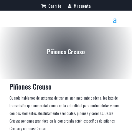
Carrito
Mi cuenta
Piñones Creuso
Piñones Creuso
Cuando hablamos de sistemas de transmisión mediante cadena, los kits de
transmisión que comercializamos en la actualidad para motocicletas vienen
con dos elementos absolutamente esenciales: piñones y coronas. Desde
Grievas ponemos gran foco en la comercialización específica de piñones
Creuso y coronas Creuso.